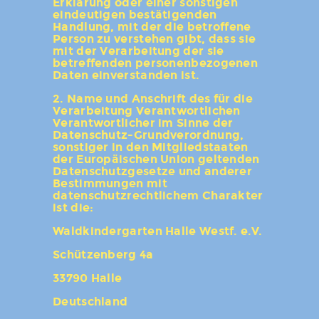
Erklärung oder einer sonstigen
eindeutigen bestätigenden
Handlung, mit der die betroffene
Person zu verstehen gibt, dass sie
mit der Verarbeitung der sie
betreffenden personenbezogenen
Daten einverstanden ist.
2. Name und Anschrift des für die
Verarbeitung Verantwortlichen
Verantwortlicher im Sinne der
Datenschutz-Grundverordnung,
sonstiger in den Mitgliedstaaten
der Europäischen Union geltenden
Datenschutzgesetze und anderer
Bestimmungen mit
datenschutzrechtlichem Charakter
ist die:
Waldkindergarten Halle Westf. e.V.
Schützenberg 4a
33790 Halle
Deutschland