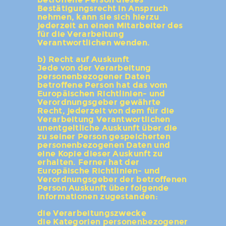
Bestätigungsrecht in Anspruch
nehmen, kann sie sich hierzu
jederzeit an einen Mitarbeiter des
für die Verarbeitung
Verantwortlichen wenden.
b) Recht auf Auskunft
Jede von der Verarbeitung
personenbezogener Daten
betroffene Person hat das vom
Europäischen Richtlinien- und
Verordnungsgeber gewährte
Recht, jederzeit von dem für die
Verarbeitung Verantwortlichen
unentgeltliche Auskunft über die
zu seiner Person gespeicherten
personenbezogenen Daten und
eine Kopie dieser Auskunft zu
erhalten. Ferner hat der
Europäische Richtlinien- und
Verordnungsgeber der betroffenen
Person Auskunft über folgende
Informationen zugestanden:
die Verarbeitungszwecke
die Kategorien personenbezogener