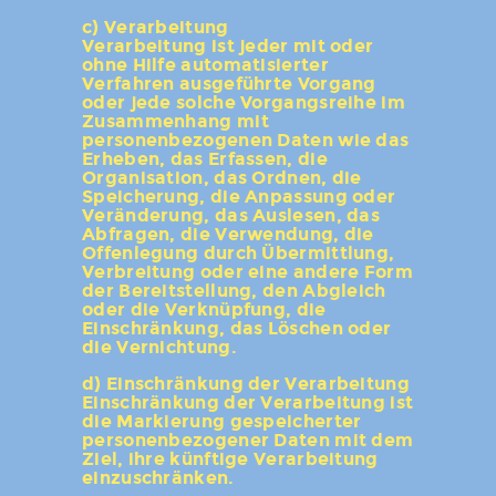
c) Verarbeitung
Verarbeitung ist jeder mit oder
ohne Hilfe automatisierter
Verfahren ausgeführte Vorgang
oder jede solche Vorgangsreihe im
Zusammenhang mit
personenbezogenen Daten wie das
Erheben, das Erfassen, die
Organisation, das Ordnen, die
Speicherung, die Anpassung oder
Veränderung, das Auslesen, das
Abfragen, die Verwendung, die
Offenlegung durch Übermittlung,
Verbreitung oder eine andere Form
der Bereitstellung, den Abgleich
oder die Verknüpfung, die
Einschränkung, das Löschen oder
die Vernichtung.
d) Einschränkung der Verarbeitung
Einschränkung der Verarbeitung ist
die Markierung gespeicherter
personenbezogener Daten mit dem
Ziel, ihre künftige Verarbeitung
einzuschränken.