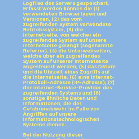
Logfiles des Servers gespeichert.
Erfasst werden können die (1)
verwendeten Browsertypen und
Versionen, (2) das vom
zugreifenden System verwendete
Betriebssystem, (3) die
Internetseite, von welcher ein
zugreifendes System auf unsere
Internetseite gelangt (sogenannte
Referrer), (4) die Unterwebseiten,
welche über ein zugreifendes
System auf unserer Internetseite
angesteuert werden, (5) das Datum
und die Uhrzeit eines Zugriffs auf
die Internetseite, (6) eine Internet-
Protokoll-Adresse (IP-Adresse), (7)
der Internet-Service-Provider des
zugreifenden Systems und (8)
sonstige ähnliche Daten und
Informationen, die der
Gefahrenabwehr im Falle von
Angriffen auf unsere
informationstechnologischen
Systeme dienen.
Bei der Nutzung dieser