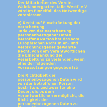
Der Mitarbeiter des Vereins
Waldkindergarten Halle Westf. e.V.
wird im Einzelfall das Notwendige
veranlassen.
e) Recht auf Einschränkung der
Verarbeitung
Jede von der Verarbeitung
personenbezogener Daten
betroffene Person hat das vom
Europäischen Richtlinien- und
Verordnungsgeber gewährte
Recht, von dem Verantwortlichen
die Einschränkung der
Verarbeitung zu verlangen, wenn
eine der folgenden
Voraussetzungen gegeben ist:
Die Richtigkeit der
personenbezogenen Daten wird
von der betroffenen Person
bestritten, und zwar für eine
Dauer, die es dem
Verantwortlichen ermöglicht, die
Richtigkeit der
personenbezogenen Daten zu