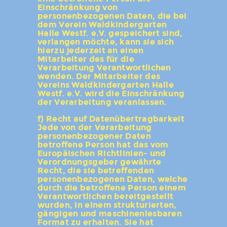
Einschränkung von
personenbezogenen Daten, die bei
dem Verein Waldkindergarten
Halle Westf. e.V. gespeichert sind,
verlangen möchte, kann sie sich
hierzu jederzeit an einen
Mitarbeiter des für die
Verarbeitung Verantwortlichen
wenden. Der Mitarbeiter des
Vereins Waldkindergarten Halle
Westf. e.V. wird die Einschränkung
der Verarbeitung veranlassen.
f) Recht auf Datenübertragbarkeit
Jede von der Verarbeitung
personenbezogener Daten
betroffene Person hat das vom
Europäischen Richtlinien- und
Verordnungsgeber gewährte
Recht, die sie betreffenden
personenbezogenen Daten, welche
durch die betroffene Person einem
Verantwortlichen bereitgestellt
wurden, in einem strukturierten,
gängigen und maschinenlesbaren
Format zu erhalten. Sie hat