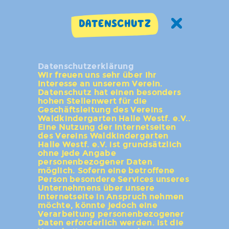
DATENSCHUTZ
Datenschutzerklärung
Wir freuen uns sehr über Ihr
Interesse an unserem Verein.
Datenschutz hat einen besonders
hohen Stellenwert für die
Geschäftsleitung des Vereins
Waldkindergarten Halle Westf. e.V..
Eine Nutzung der Internetseiten
des Vereins Waldkindergarten
Halle Westf. e.V. ist grundsätzlich
ohne jede Angabe
personenbezogener Daten
möglich. Sofern eine betroffene
Person besondere Services unseres
Unternehmens über unsere
Internetseite in Anspruch nehmen
möchte, könnte jedoch eine
Verarbeitung personenbezogener
Daten erforderlich werden. Ist die