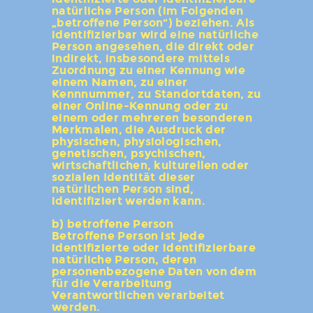
natürliche Person (im Folgenden
„betroffene Person“) beziehen. Als
identifizierbar wird eine natürliche
Person angesehen, die direkt oder
indirekt, insbesondere mittels
Zuordnung zu einer Kennung wie
einem Namen, zu einer
Kennnummer, zu Standortdaten, zu
einer Online-Kennung oder zu
einem oder mehreren besonderen
Merkmalen, die Ausdruck der
physischen, physiologischen,
genetischen, psychischen,
wirtschaftlichen, kulturellen oder
sozialen Identität dieser
natürlichen Person sind,
identifiziert werden kann.
b) betroffene Person
Betroffene Person ist jede
identifizierte oder identifizierbare
natürliche Person, deren
personenbezogene Daten von dem
für die Verarbeitung
Verantwortlichen verarbeitet
werden.