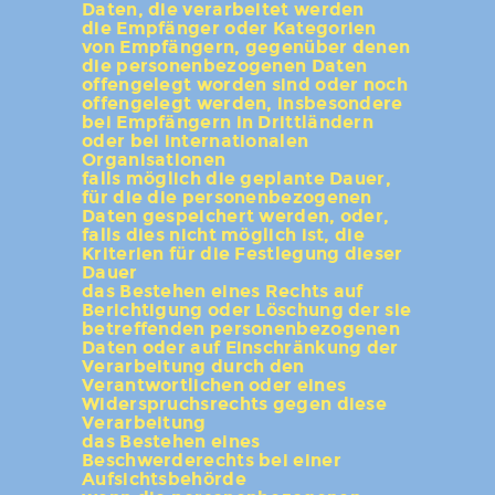
Daten, die verarbeitet werden
die Empfänger oder Kategorien
von Empfängern, gegenüber denen
die personenbezogenen Daten
offengelegt worden sind oder noch
offengelegt werden, insbesondere
bei Empfängern in Drittländern
oder bei internationalen
Organisationen
falls möglich die geplante Dauer,
für die die personenbezogenen
Daten gespeichert werden, oder,
falls dies nicht möglich ist, die
Kriterien für die Festlegung dieser
Dauer
das Bestehen eines Rechts auf
Berichtigung oder Löschung der sie
betreffenden personenbezogenen
Daten oder auf Einschränkung der
Verarbeitung durch den
Verantwortlichen oder eines
Widerspruchsrechts gegen diese
Verarbeitung
das Bestehen eines
Beschwerderechts bei einer
Aufsichtsbehörde