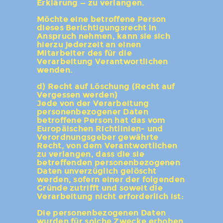
Erklärung — zu verlangen.
Möchte eine betroffene Person
dieses Berichtigungsrecht in
Anspruch nehmen, kann sie sich
hierzu jederzeit an einen
Mitarbeiter des für die
Verarbeitung Verantwortlichen
wenden.
d) Recht auf Löschung (Recht auf
Vergessen werden)
Jede von der Verarbeitung
personenbezogener Daten
betroffene Person hat das vom
Europäischen Richtlinien- und
Verordnungsgeber gewährte
Recht, von dem Verantwortlichen
zu verlangen, dass die sie
betreffenden personenbezogenen
Daten unverzüglich gelöscht
werden, sofern einer der folgenden
Gründe zutrifft und soweit die
Verarbeitung nicht erforderlich ist:
Die personenbezogenen Daten
wurden für solche Zwecke erhoben