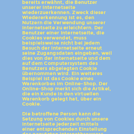
bereits erwähnt, die Benutzer
unserer Internetseite
wiederzuerkennen. Zweck dieser
Wiedererkennung ist es, den
Nutzern die Verwendung unserer
Internetseite zu erleichtern. Der
Benutzer einer Internetseite, die
Cookies verwendet, muss
beispielsweise nicht bei jedem
Besuch der Internetseite erneut
seine Zugangsdaten eingeben, weil
dies von der Internetseite und dem
auf dem Computersystem des
Benutzers abgelegten Cookie
übernommen wird. Ein weiteres
Beispiel ist das Cookie eines
Warenkorbes im Online-Shop. Der
Online-Shop merkt sich die Artikel,
die ein Kunde in den virtuellen
Warenkorb gelegt hat, über ein
Cookie.
Die betroffene Person kann die
Setzung von Cookies durch unsere
Internetseite jederzeit mittels
einer entsprechenden Einstellung