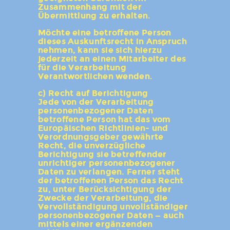
Zusammenhang mit der
Übermittlung zu erhalten.
Möchte eine betroffene Person
dieses Auskunftsrecht in Anspruch
nehmen, kann sie sich hierzu
jederzeit an einen Mitarbeiter des
für die Verarbeitung
Verantwortlichen wenden.
c) Recht auf Berichtigung
Jede von der Verarbeitung
personenbezogener Daten
betroffene Person hat das vom
Europäischen Richtlinien- und
Verordnungsgeber gewährte
Recht, die unverzügliche
Berichtigung sie betreffender
unrichtiger personenbezogener
Daten zu verlangen. Ferner steht
der betroffenen Person das Recht
zu, unter Berücksichtigung der
Zwecke der Verarbeitung, die
Vervollständigung unvollständiger
personenbezogener Daten — auch
mittels einer ergänzenden