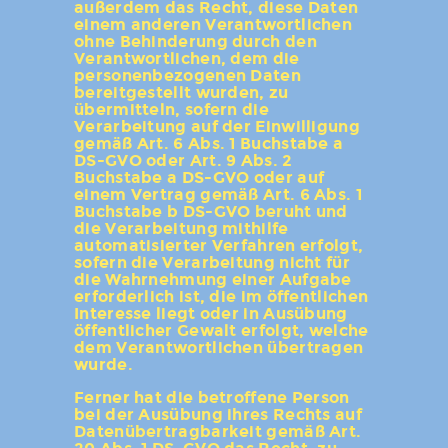
außerdem das Recht, diese Daten
einem anderen Verantwortlichen
ohne Behinderung durch den
Verantwortlichen, dem die
personenbezogenen Daten
bereitgestellt wurden, zu
übermitteln, sofern die
Verarbeitung auf der Einwilligung
gemäß Art. 6 Abs. 1 Buchstabe a
DS-GVO oder Art. 9 Abs. 2
Buchstabe a DS-GVO oder auf
einem Vertrag gemäß Art. 6 Abs. 1
Buchstabe b DS-GVO beruht und
die Verarbeitung mithilfe
automatisierter Verfahren erfolgt,
sofern die Verarbeitung nicht für
die Wahrnehmung einer Aufgabe
erforderlich ist, die im öffentlichen
Interesse liegt oder in Ausübung
öffentlicher Gewalt erfolgt, welche
dem Verantwortlichen übertragen
wurde.
Ferner hat die betroffene Person
bei der Ausübung ihres Rechts auf
Datenübertragbarkeit gemäß Art.