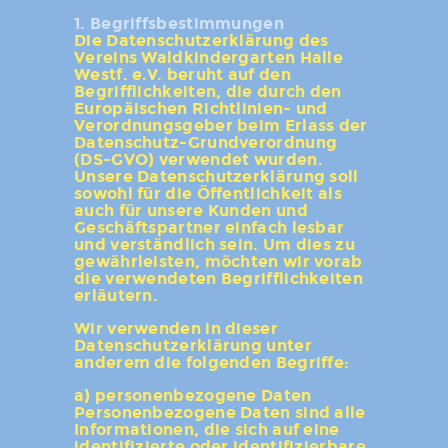
1. Begriffsbestimmungen
Die Datenschutzerklärung des
Vereins Waldkindergarten Halle
Westf. e.V. beruht auf den
Begrifflichkeiten, die durch den
Europäischen Richtlinien- und
Verordnungsgeber beim Erlass der
Datenschutz-Grundverordnung
(DS-GVO) verwendet wurden.
Unsere Datenschutzerklärung soll
sowohl für die Öffentlichkeit als
auch für unsere Kunden und
Geschäftspartner einfach lesbar
und verständlich sein. Um dies zu
gewährleisten, möchten wir vorab
die verwendeten Begrifflichkeiten
erläutern.
Wir verwenden in dieser
Datenschutzerklärung unter
anderem die folgenden Begriffe:
a) personenbezogene Daten
Personenbezogene Daten sind alle
Informationen, die sich auf eine
identifizierte oder identifizierbare